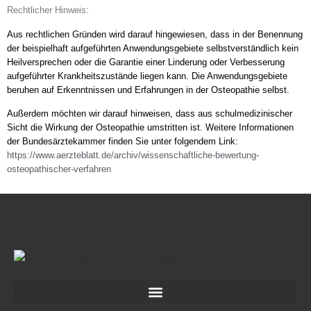
Rechtlicher Hinweis:
Aus rechtlichen Gründen wird darauf hingewiesen, dass in der Benennung
der beispielhaft aufgeführten Anwendungsgebiete selbstverständlich kein
Heilversprechen oder die Garantie einer Linderung oder Verbesserung
aufgeführter Krankheitszustände liegen kann. Die Anwendungsgebiete
beruhen auf Erkenntnissen und Erfahrungen in der Osteopathie selbst.
Außerdem möchten wir darauf hinweisen, dass aus schulmedizinischer
Sicht die Wirkung der Osteopathie umstritten ist.
Weitere Informationen
der Bundesärztekammer finden Sie unter folgendem Link:
https://www.aerzteblatt.de/archiv/wissenschaftliche-bewertung-
osteopathischer-verfahren