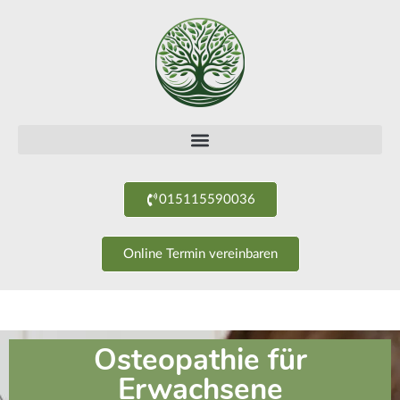
015115590036
Online Termin vereinbaren
Osteopathie für
Erwachsene