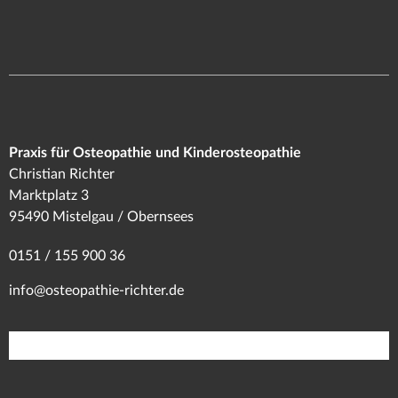
Praxis für Osteopathie und Kinderosteopathie
Christian Richter
Marktplatz 3
95490 Mistelgau / Obernsees
0151 / 155 900 36
info@osteopathie-richter.de