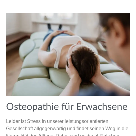
Osteopathie für Erwachsene
Leider ist Stress in unserer leistungsorientierten
Gesellschaft allgegenwärtig und findet seinen Weg in die
Normalität des Alltags. Dabei sind es die alltäglichen,