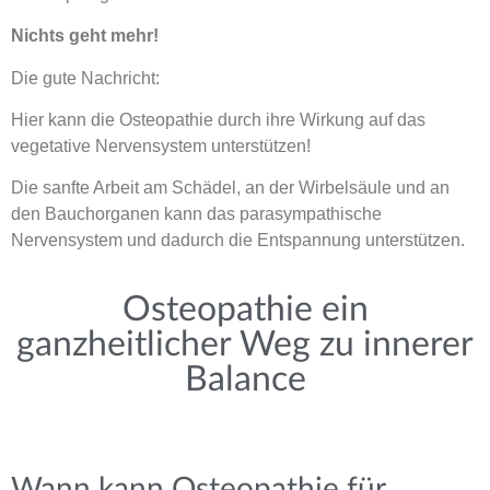
Nichts geht mehr!
Die gute Nachricht:
Hier kann die Osteopathie durch ihre Wirkung auf das
vegetative Nervensystem unterstützen!
Die s
anfte Arbeit am Schädel, an der Wirbelsäule und an
den Bauchorganen kann das parasympathische
Nervensystem
und dadurch die Entspannung
unterstützen
.
Osteopathie ein
ganzheitlicher Weg zu innerer
Balance
Wann kann Osteopathie für