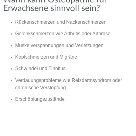
Erwachsene sinnvoll sein?
Rückenschmerzen und Nackenschmerzen
Gelenkschmerzen wie Arthritis oder Arthrose
Muskelverspannungen und Verletzungen
Kopfschmerzen und Migräne
Schwindel und Tinnitus
Verdauungsprobleme wie Reizdarmsyndrom oder
chronische Verstopfung
Erschöpfungszustände